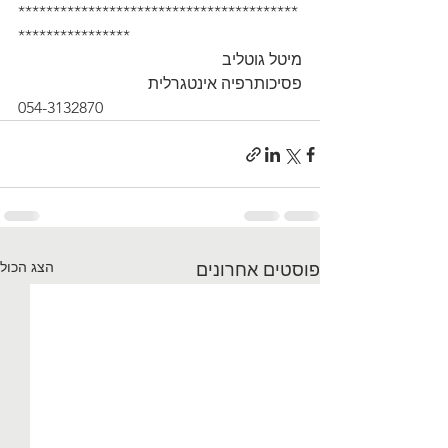
****************************************
**************** 
מיטל גוטליב
פסיכותרפיה אינטגרלית 
054-3132870
הצג הכול
פוסטים אחרונים