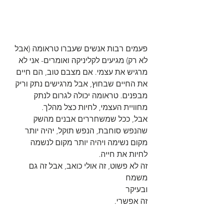
פעמים רבות אנשים שעברו טראומה (אבל 
לא רק) מגיעים לקליניקה ואומרים- אני לא 
מרגיש את עצמי. אם מצבם טוב, הם חיים 
את החיים שבחוץ, אבל מרגישים נתק וריק 
מבפנים. טראומה יכולה לגרום לנתק 
מחוויית העצמי, לחיות כצל מהלך.
אבל, ככל שמשחררים אבנים מהשק 
שהנפש סוחבת, הנפש תוקל, יהיה יותר 
מקום נשימה ויהיה יותר מקום לנשמה 
לחיות את חייה.
זה לא פשוט, זה אולי כואב, אבל זה גם 
משמח
ובעיקר
זה אפשרי.