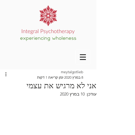
meytalgotlieb
8 במרץ 2020
זמן קריאה 1 דקות
אני לא מרגיש את עצמי
עודכן:
10 במרץ 2020