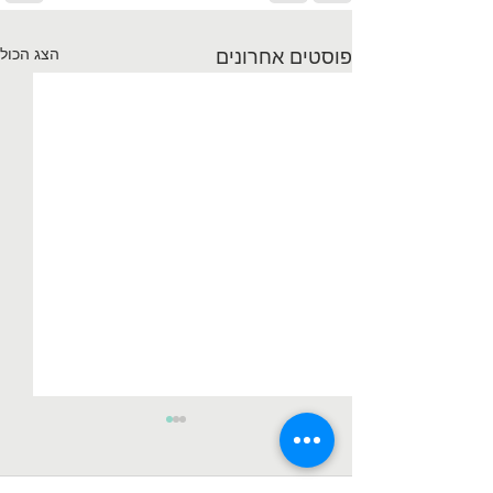
הצג הכול
פוסטים אחרונים