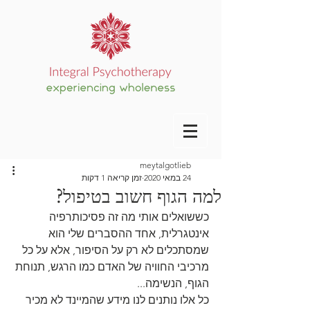
meytalgotlieb
24 במאי 2020
זמן קריאה 1 דקות
למה הגוף חשוב בטיפול?
כששואלים אותי מה זה פסיכותרפיה 
אינטגרלית, אחד ההסברים שלי הוא 
שמסתכלים לא רק על הסיפור, אלא על כל 
מרכיבי החוויה של האדם כמו הרגש, תנוחת 
הגוף, הנשימה...
כל אלו נותנים לנו מידע שהמיינד לא מכיר