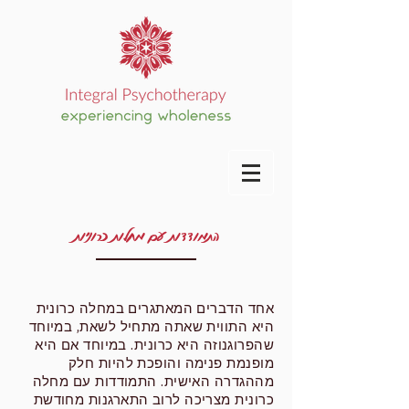
התמודדות עם מחלות כרוניות
אחד הדברים המאתגרים במחלה כרונית
היא התווית שאתה מתחיל לשאת, במיוחד
שהפרוגנוזה
היא כרונית. במיוחד אם היא
מופנמת פנימה והופכת להיות חלק
מההגדרה האישית. התמודדות עם מחלה
כרונית מצריכה לרוב התארגנות מחודשת