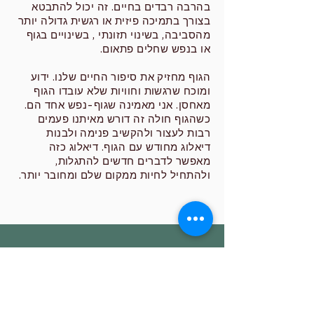
בהרבה רבדים בחיים. זה יכול להתבטא
בצורך בתמיכה פיזית או רגשית גדולה יותר
מהסביבה, בשינוי תזונתי , בשינויים בגוף
או בנפש שחלים פתאום.
הגוף מחזיק את סיפור החיים שלנו. ידוע
ומוכח שרגשות וחוויות שלא עובדו הגוף
מאחסן.
אני מאמינה שגוף-נפש אחד הם.
כשהגוף חולה זה דורש מאיתנו פעמים
רבות לעצור ולהקשיב פנימה ולבנות
דיאלוג מחודש עם הגוף. דיאלוג כזה
מאפשר לדברים חדשים להתגלות,
ולהתחיל לחיות ממקום שלם ומחובר יותר.
צור קשר